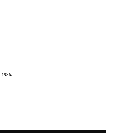
e 1986.