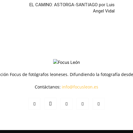
EL CAMINO: ASTORGA-SANTIAGO por Luis
Angel Vidal
ción Focus de fotógrafos leoneses. Difundiendo la fotografía desd
Contáctanos:
info@focusleon.es