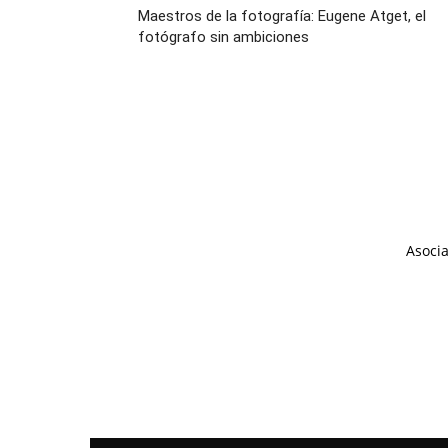
Maestros de la fotografía: Eugene Atget, el
fotógrafo sin ambiciones
Asocia