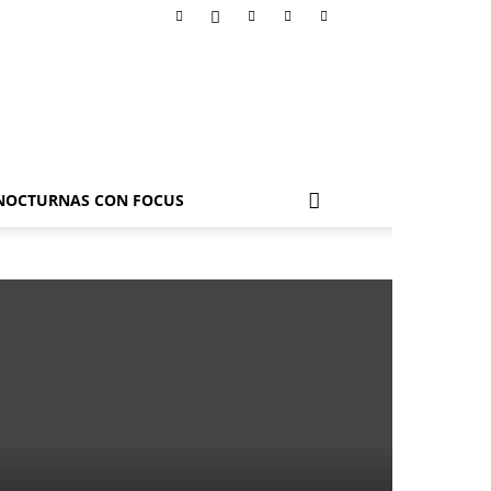
NOCTURNAS CON FOCUS