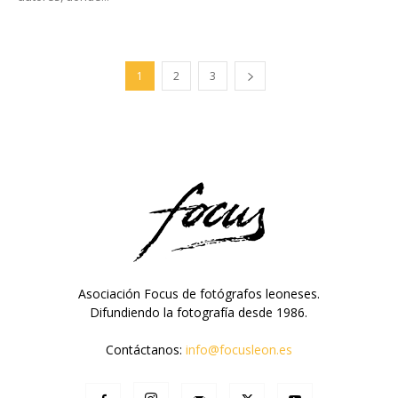
1
2
3
Asociación Focus de fotógrafos leoneses.
Difundiendo la fotografía desde 1986.
Contáctanos:
info@focusleon.es