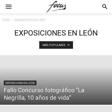
Inicio
Exposiciones en León
EXPOSICIONES EN LEÓN
MÁS POPULARES
EXPOSICIONES EN LEÓN
Fallo Concurso fotográfico “La
Negrilla, 10 años de vida”