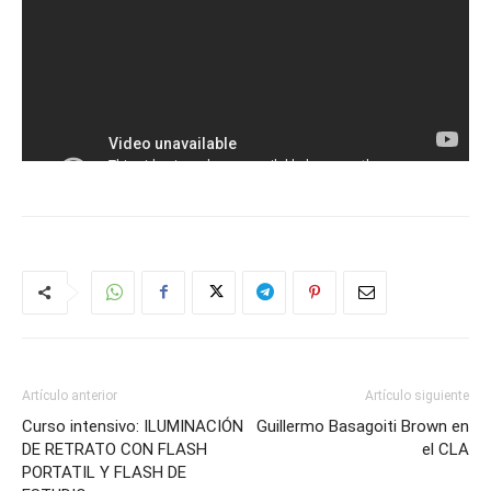
Artículo anterior
Artículo siguiente
Curso intensivo: ILUMINACIÓN
Guillermo Basagoiti Brown en
DE RETRATO CON FLASH
el CLA
PORTATIL Y FLASH DE