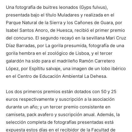
Una fotografía de buitres leonados (Gyps fulvus),
presentada bajo el título Muladares y realizada en el
Parque Natural de la Sierra y los Cañones de Guara, por
Isabel Santos Anoro, de Huesca, recibió el primer premio
del concurso. El segundo recayó en la sevillana Mari Cruz
Díaz Barradas, por La gorila presumida, fotografía de una
gorila hembra en el zoológico de Lisboa, y el tercer
galardón ha sido para el madrileño Ramón Carretero
López, por Espítitu salvaje, una imagen de un lobo ibérico
en el Centro de Educación Ambiental La Dehesa.
Los dos primeros premios están dotados con 50 y 25
euros respectivamente y suscripción a la asociación
durante un año; y un tercer premio consistente en
camiseta, pack avafero y suscripción anual. Además, la
selección completa de fotografías presentadas está
expuesta estos días en el recibidor de la Facultad de