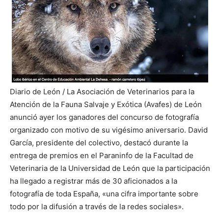
Diario de León / La Asociación de Veterinarios para la
Atención de la Fauna Salvaje y Exótica (Avafes) de León
anunció ayer los ganadores del concurso de fotografía
organizado con motivo de su vigésimo aniversario. David
García, presidente del colectivo, destacó durante la
entrega de
premios en el Paraninfo de la Facultad de
Veterinaria de la Universidad de León que la participación
ha llegado a registrar más de 30 aficionados a la
fotografía de toda España, «una cifra importante sobre
todo por la difusión a través de la redes sociales».