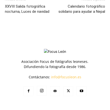
XXVIII Salida fotográfica
Calendario fotográfico
nocturna, Luces de navidad
solidario para ayudar a Nepal
Asociación Focus de fotógrafos leoneses.
Difundiendo la fotografía desde 1986.
Contáctanos:
info@focusleon.es