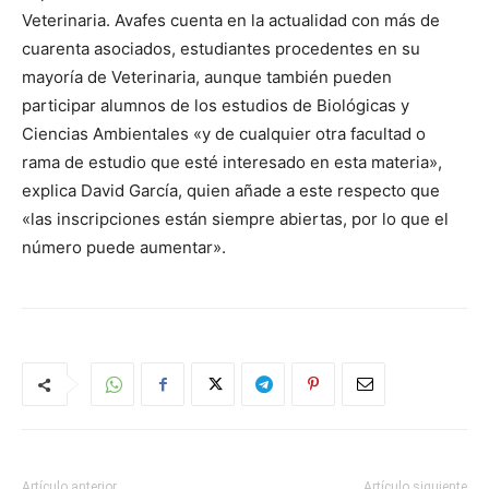
Veterinaria. Avafes cuenta en la actualidad con más de
cuarenta asociados, estudiantes procedentes en su
mayoría de Veterinaria, aunque también pueden
participar alumnos de los estudios de Biológicas y
Ciencias Ambientales «y de cualquier otra facultad o
rama de estudio que esté interesado en esta materia»,
explica David García, quien añade a este respecto que
«las inscripciones están siempre abiertas, por lo que el
número puede aumentar».
Artículo anterior
Artículo siguiente