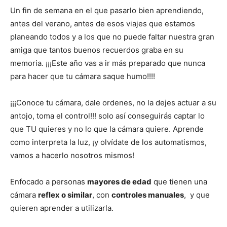
Un fin de semana en el que pasarlo bien aprendiendo,
antes del verano, antes de esos viajes que estamos
planeando todos y a los que no puede faltar nuestra gran
amiga que tantos buenos recuerdos graba en su
memoria. ¡¡¡Este año vas a ir más preparado que nunca
para hacer que tu cámara saque humo!!!!
¡¡¡Conoce tu cámara, dale ordenes, no la dejes actuar a su
antojo, toma el control!!! solo así conseguirás captar lo
que TU quieres y no lo que la cámara quiere. Aprende
como interpreta la luz, ¡y olvídate de los automatismos,
vamos a hacerlo nosotros mismos!
Enfocado a personas
mayores de edad
que tienen una
cámara
reflex o similar
, con
controles manuales
, y que
quieren aprender a utilizarla.