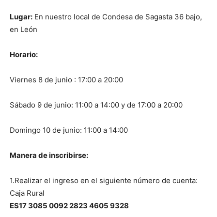
Lugar:
En nuestro local de Condesa de Sagasta 36 bajo,
en León
Horario:
Viernes 8 de junio : 17:00 a 20:00
Sábado 9 de junio: 11:00 a 14:00 y de 17:00 a 20:00
Domingo 10 de junio: 11:00 a 14:00
Manera de inscribirse:
1.Realizar el ingreso en el siguiente número de cuenta:
Caja Rural
ES17 3085 0092 2823 4605 9328