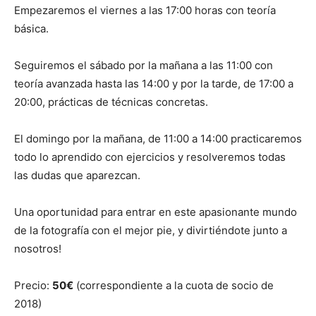
Empezaremos el viernes a las 17:00 horas con teoría
básica.
Seguiremos el sábado por la mañana a las 11:00 con
teoría avanzada hasta las 14:00 y por la tarde, de 17:00 a
20:00, prácticas de técnicas concretas.
El domingo por la mañana, de 11:00 a 14:00 practicaremos
todo lo aprendido con ejercicios y resolveremos todas
las dudas que aparezcan.
Una oportunidad para entrar en este apasionante mundo
de la fotografía con el mejor pie, y divirtiéndote junto a
nosotros!
Precio:
50€
(correspondiente a la cuota de socio de
2018)