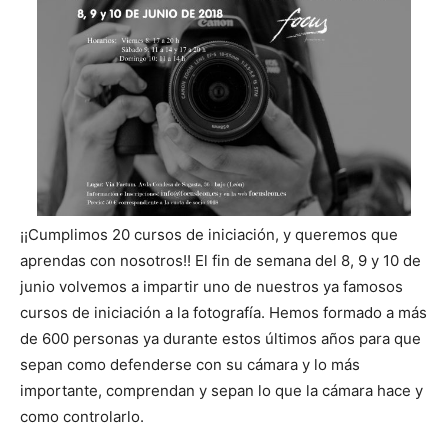
¡¡Cumplimos 20 cursos de iniciación, y queremos que
aprendas con nosotros!! El fin de semana del 8, 9 y 10 de
junio volvemos a impartir uno de nuestros ya famosos
cursos de iniciación a la fotografía. Hemos formado a más
de 600 personas ya durante estos últimos años para que
sepan como defenderse con su cámara y lo más
importante, comprendan y sepan lo que la cámara hace y
como controlarlo.