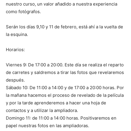
nuestro curso, un valor añadido a nuestra experiencia
como fotógrafos.
Serán los días 9,10 y 11 de febrero, está ahí a la vuelta de
la esquina.
Horarios:
Viernes 9: De 17:00 a 20:00. Este día se realiza el reparto
de carretes y saldremos a tirar las fotos que revelaremos
después.
Sábado 10: De 11:00 a 14:00 y de 17:00 a 20:00 horas. Por
la mañana hacemos el proceso de revelado de la película
y por la tarde aprenderemos a hacer una hoja de
contactos y a utilizar la ampliadora.
Domingo 11: de 11:00 a 14:00 horas. Positivaremos en
papel nuestras fotos en las ampliadoras.