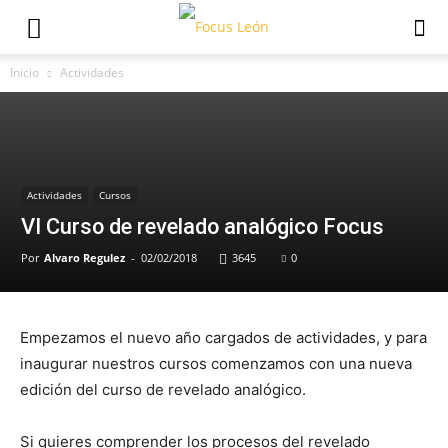
Inicio
Actividades
Actividades
Cursos
VI Curso de revelado analógico Focus
Por
Alvaro Regulez
-
02/02/2018
3645
0
Empezamos el nuevo año cargados de actividades, y para
inaugurar nuestros cursos comenzamos con una nueva
edición del curso de revelado analógico.
Si quieres comprender los procesos del revelado