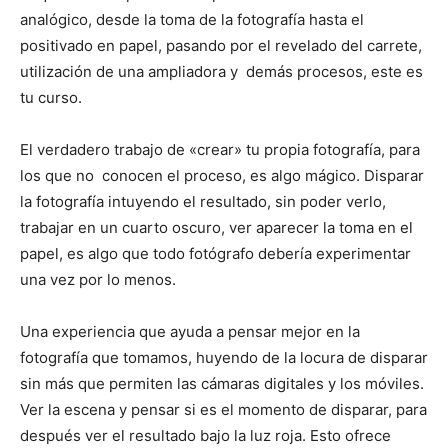
analógico, desde la toma de la fotografía hasta el
positivado en papel, pasando por el revelado del carrete,
utilización de una ampliadora y demás procesos, este es
tu curso.
El verdadero trabajo de «crear» tu propia fotografía, para
los que no conocen el proceso, es algo mágico. Disparar
la fotografía intuyendo el resultado, sin poder verlo,
trabajar en un cuarto oscuro, ver aparecer la toma en el
papel, es algo que todo fotógrafo debería experimentar
una vez por lo menos.
Una experiencia que ayuda a pensar mejor en la
fotografía que tomamos, huyendo de la locura de disparar
sin más que permiten las cámaras digitales y los móviles.
Ver la escena y pensar si es el momento de disparar, para
después ver el resultado bajo la luz roja. Esto ofrece