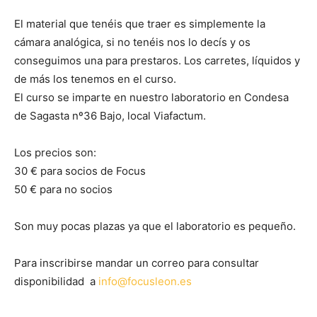
El material que tenéis que traer es simplemente la
cámara analógica, si no tenéis nos lo decís y os
conseguimos una para prestaros. Los carretes, líquidos y
de más los tenemos en el curso.
El curso se imparte en nuestro laboratorio en Condesa
de Sagasta nº36 Bajo, local Viafactum.
Los precios son:
30 € para socios de Focus
50 € para no socios
Son muy pocas plazas ya que el laboratorio es pequeño.
Para inscribirse mandar un correo para consultar
disponibilidad a
info@focusleon.es