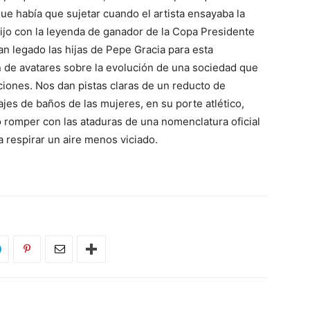
e había que sujetar cuando el artista ensayaba la
hijo con la leyenda de ganador de la Copa Presidente
n legado las hijas de Pepe Gracia para esta
de avatares sobre la evolución de una sociedad que
iones. Nos dan pistas claras de un reducto de
ajes de baños de las mujeres, en su porte atlético,
romper con las ataduras de una nomenclatura oficial
 respirar un aire menos viciado.