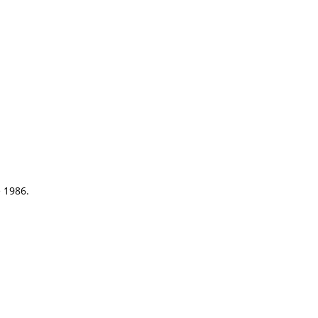
e 1986.