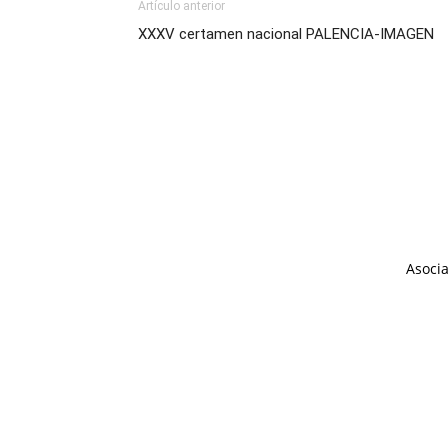
Artículo anterior
XXXV certamen nacional PALENCIA-IMAGEN
Asocia