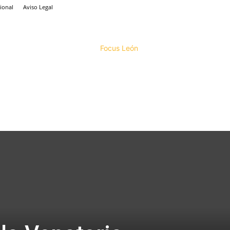
ional
Aviso Legal
Focus