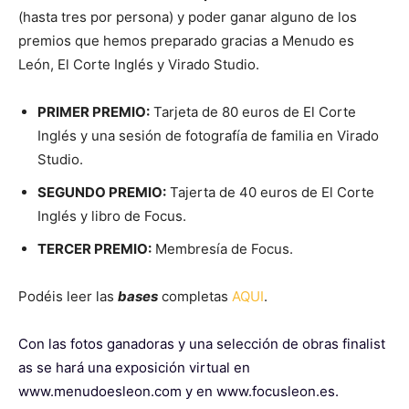
(hasta tres por persona) y poder ganar alguno de los
premios que hemos preparado gracias a Menudo es
León, El Corte Inglés y Virado Studio.
PRIMER PREMIO:
Tarjeta de 80 euros de El Corte
Inglés y una sesión de fotografía de familia en Virado
Studio.
SEGUNDO PREMIO:
Tajerta de 40 euros de El Corte
Inglés y libro de Focus.
TERCER PREMIO:
Membresía de Focus.
Podéis leer las
bases
completas
AQUI
.
Con las fotos ganadoras y una selección de obras finalist
as se hará una exposición virtual en
www.menudoesleon.com y en www.focusleon.es.