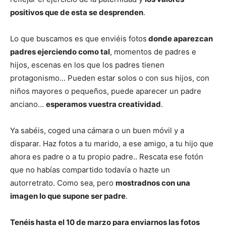
positivos que de esta se desprenden
.
Lo que buscamos es que enviéis fotos
donde aparezcan
padres ejerciendo como tal
, momentos de padres e
hijos, escenas en los que los padres tienen
protagonismo… Pueden estar solos o con sus hijos, con
niños mayores o pequeños, puede aparecer un padre
anciano…
esperamos vuestra creatividad
.
Ya sabéis, coged una cámara o un buen móvil y a
disparar. Haz fotos a tu marido, a ese amigo, a tu hijo que
ahora es padre o a tu propio padre.. Rescata ese fotón
que no habías compartido todavía o hazte un
autorretrato. Como sea, pero
mostradnos con una
imagen lo que supone ser padre
.
Tenéis hasta el 10 de marzo para enviarnos las fotos