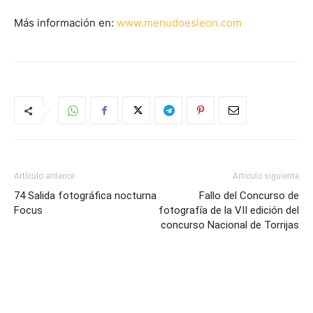
Más información en:
www.menudoesleon.com
Artículo anterior
Artículo siguiente
74 Salida fotográfica nocturna
Fallo del Concurso de
Focus
fotografía de la VII edición del
concurso Nacional de Torrijas