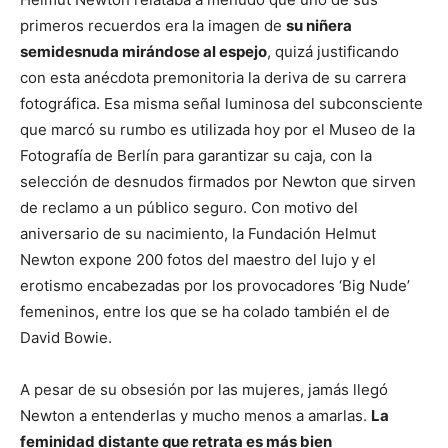
primeros recuerdos era la imagen de
su niñera
semidesnuda mirándose al espejo
, quizá justificando
con esta anécdota premonitoria la deriva de su carrera
fotográfica. Esa misma señal luminosa del subconsciente
que marcó su rumbo es utilizada hoy por el Museo de la
Fotografía de Berlín para garantizar su caja, con la
selección de desnudos firmados por Newton que sirven
de reclamo a un público seguro.
Con motivo del
aniversario de su nacimiento, la Fundación Helmut
Newton expone 200 fotos del maestro del lujo y el
erotismo encabezadas por los provocadores ‘Big Nude’
femeninos, entre los que se ha colado también el de
David Bowie.
A pesar de su obsesión por las mujeres, jamás llegó
Newton a entenderlas y mucho menos a amarlas.
La
feminidad distante que retrata es más bien