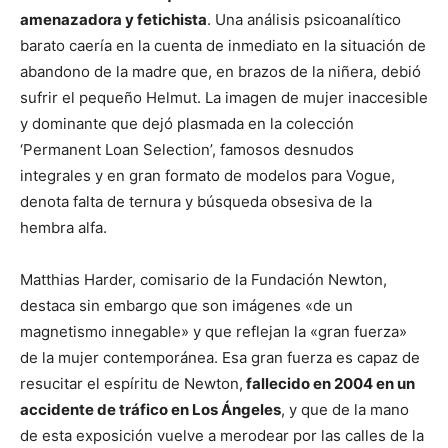
amenazadora y fetichista
. Una análisis psicoanalítico
barato caería en la cuenta de inmediato en la situación de
abandono de la madre que, en brazos de la niñera, debió
sufrir el pequeño Helmut. La imagen de mujer inaccesible
y dominante que dejó plasmada en la colección
‘Permanent Loan Selection’, famosos desnudos
integrales y en gran formato de modelos para Vogue,
denota falta de ternura y búsqueda obsesiva de la
hembra alfa.
Matthias Harder, comisario de la Fundación Newton,
destaca sin embargo que son imágenes «de un
magnetismo innegable» y que reflejan la «gran fuerza»
de la mujer contemporánea. Esa gran fuerza es capaz de
resucitar el espíritu de Newton,
fallecido en 2004 en un
accidente de tráfico en Los Ángeles
, y que de la mano
de esta exposición vuelve a merodear por las calles de la