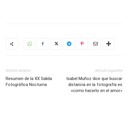
Artículo anterior
Artículo siguiente
Resumen de la XX Salida
Isabel Muñoz dice que buscar
Fotográfica Nocturna
distancia en la fotografía es
«como hacerlo en el amor»