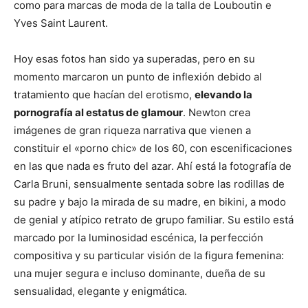
como para marcas de moda de la talla de Louboutin e
Yves Saint Laurent.
Hoy esas fotos han sido ya superadas, pero en su
momento marcaron un punto de inflexión debido al
tratamiento que hacían del erotismo,
elevando la
pornografía al estatus de glamour
. Newton crea
imágenes de gran riqueza narrativa que vienen a
constituir el «porno chic» de los 60, con escenificaciones
en las que nada es fruto del azar. Ahí está la fotografía de
Carla Bruni, sensualmente sentada sobre las rodillas de
su padre y bajo la mirada de su madre, en bikini, a modo
de genial y atípico retrato de grupo familiar. Su estilo está
marcado por la luminosidad escénica, la perfección
compositiva y su particular visión de la figura femenina:
una mujer segura e incluso dominante, dueña de su
sensualidad, elegante y enigmática.