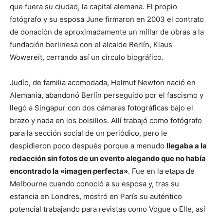
que fuera su ciudad, la capital alemana. El propio
fotógrafo y su esposa June firmaron en 2003 el contrato
de donación de aproximadamente un millar de obras a la
fundación berlinesa con el alcalde Berlín, Klaus
Wowereit, cerrando así un círculo biográfico.
Judío, de familia acomodada, Helmut Newton nació en
Alemania, abandonó Berlín perseguido por el fascismo y
llegó a Singapur con dos cámaras fotográficas bajo el
brazo y nada en los bolsillos. Allí trabajó como fotógrafo
para la sección social de un periódico, pero le
despidieron poco después porque a menudo
llegaba a la
redacción sin fotos de un evento alegando que no había
encontrado la «imagen perfecta»
. Fue en la etapa de
Melbourne cuando conoció a su esposa y, tras su
estancia en Londres, mostró en París su auténtico
potencial trabajando para revistas como Vogue o Elle, así