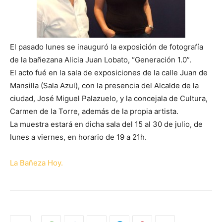
El pasado lunes se inauguró la exposición de fotografía
de la bañezana Alicia Juan Lobato, “Generación 1.0”.
El acto fué en la sala de exposiciones de la calle Juan de
Mansilla (Sala Azul), con la presencia del Alcalde de la
ciudad, José Miguel Palazuelo, y la concejala de Cultura,
Carmen de la Torre, además de la propia artista.
La muestra estará en dicha sala del 15 al 30 de julio, de
lunes a viernes, en horario de 19 a 21h.
La Bañeza Hoy.