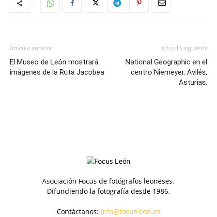
Artículo anterior
Artículo siguiente
El Museo de León mostrará
National Geographic en el
imágenes de la Ruta Jacobea
centro Niemeyer. Avilés,
Asturias.
Asociación Focus de fotógrafos leoneses.
Difundiendo la fotografía desde 1986.
Contáctanos:
info@focusleon.es