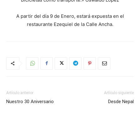
A partir del día 9 de Enero, estará expuesta en el
restaurante Ezequiel de la Calle Ancha.
Artículo anterior
Artículo siguiente
Nuestro 30 Aniversario
Desde Nepal