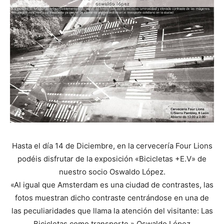
Hasta el día 14 de Diciembre, en la cervecería Four Lions
podéis disfrutar de la exposición «Bicicletas +E.V» de
nuestro socio Oswaldo López.
«Al igual que Amsterdam es una ciudad de contrastes, las
fotos muestran dicho contraste centrándose en una de
las peculiaridades que llama la atención del visitante: Las
Bicicletas como transporte.» Oswaldo López