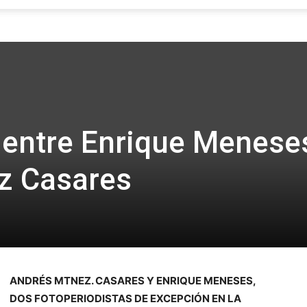
Focus
 entre Enrique Menese
z Casares
ANDRÉS MTNEZ. CASARES Y ENRIQUE MENESES,
DOS FOTOPERIODISTAS DE EXCEPCIÓN EN LA