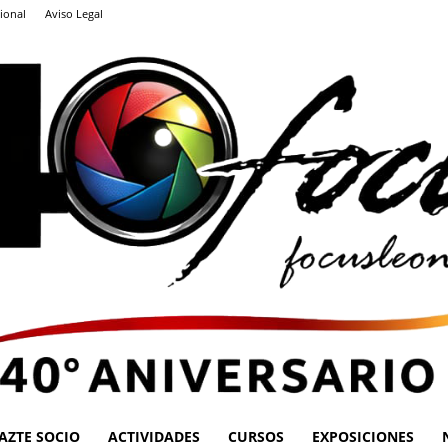
ional
Aviso Legal
AZTE SOCIO
ACTIVIDADES
CURSOS
EXPOSICIONES