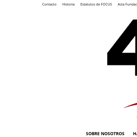
Contacto
Historia
Estatutos de FOCUS
Acta Fundac
SOBRE NOSOTROS
H