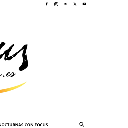
NOCTURNAS CON FOCUS