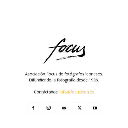
Asociación Focus de fotógrafos leoneses.
Difundiendo la fotografía desde 1986.
Contáctanos:
info@focusleon.es