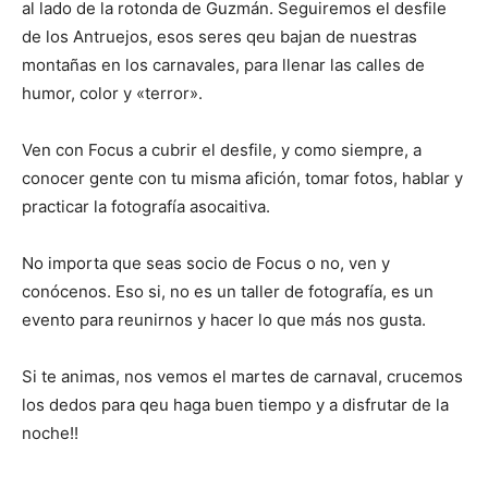
al lado de la rotonda de Guzmán. Seguiremos el desfile
de los Antruejos, esos seres qeu bajan de nuestras
montañas en los carnavales, para llenar las calles de
humor, color y «terror».
Ven con Focus a cubrir el desfile, y como siempre, a
conocer gente con tu misma afición, tomar fotos, hablar y
practicar la fotografía asocaitiva.
No importa que seas socio de Focus o no, ven y
conócenos. Eso si, no es un taller de fotografía, es un
evento para reunirnos y hacer lo que más nos gusta.
Si te animas, nos vemos el martes de carnaval, crucemos
los dedos para qeu haga buen tiempo y a disfrutar de la
noche!!