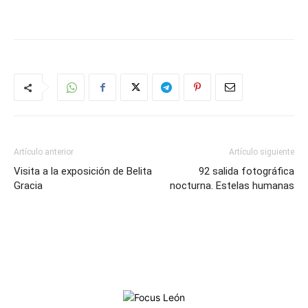
Artículo anterior
Artículo siguiente
Visita a la exposición de Belita
92 salida fotográfica
Gracia
nocturna. Estelas humanas