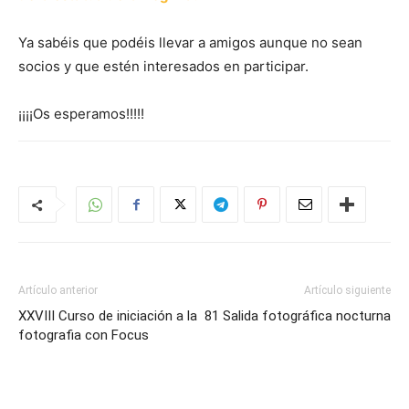
Ya sabéis que podéis llevar a amigos aunque no sean
socios y que estén interesados en participar.
¡¡¡¡Os esperamos!!!!!
Artículo anterior
Artículo siguiente
XXVIII Curso de iniciación a la
81 Salida fotográfica nocturna
fotografia con Focus