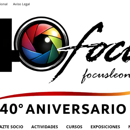
ional
Aviso Legal
AZTE SOCIO
ACTIVIDADES
CURSOS
EXPOSICIONES