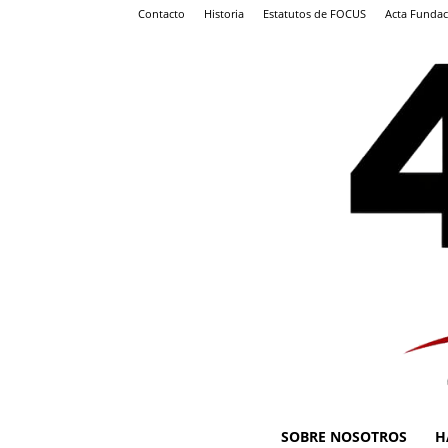
Contacto
Historia
Estatutos de FOCUS
Acta Fundac
SOBRE NOSOTROS
H