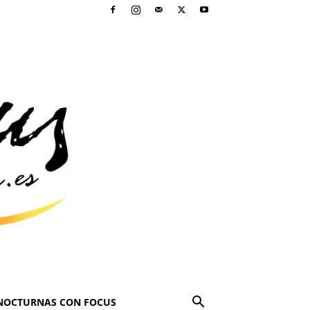
NOCTURNAS CON FOCUS