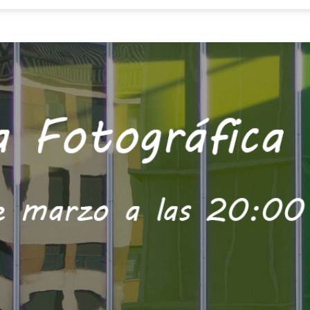
Focus