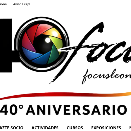
ional
Aviso Legal
AZTE SOCIO
ACTIVIDADES
CURSOS
EXPOSICIONES