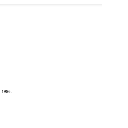
e 1986.