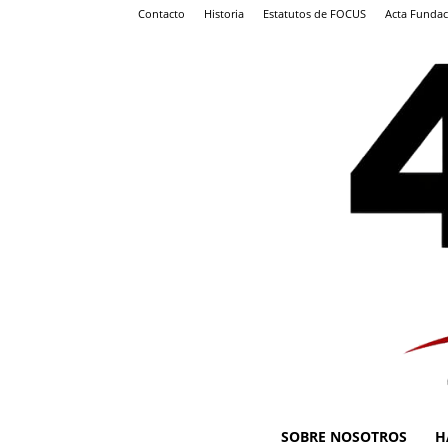
Contacto
Historia
Estatutos de FOCUS
Acta Fundac
SOBRE NOSOTROS
H