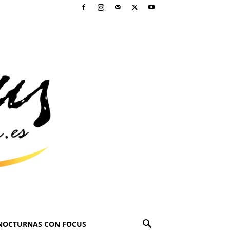
NOCTURNAS CON FOCUS