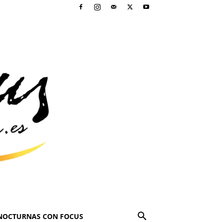
NOCTURNAS CON FOCUS