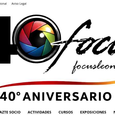
ional
Aviso Legal
AZTE SOCIO
ACTIVIDADES
CURSOS
EXPOSICIONES