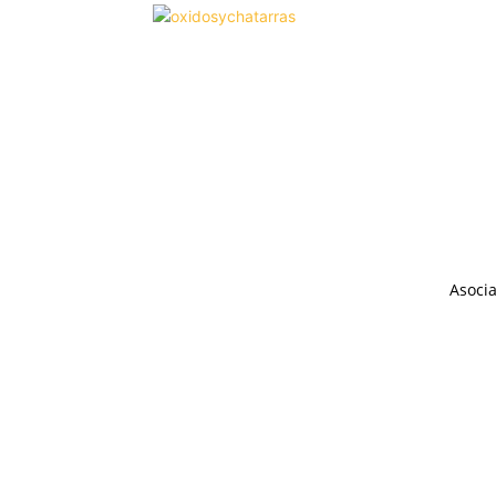
Asocia