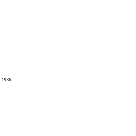
e 1986.