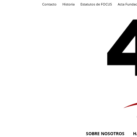
Contacto
Historia
Estatutos de FOCUS
Acta Fundac
SOBRE NOSOTROS
H