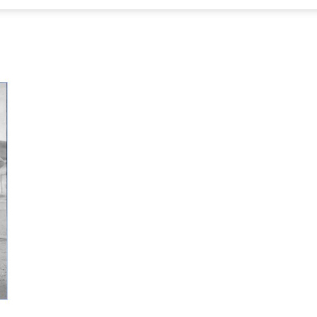
Focus