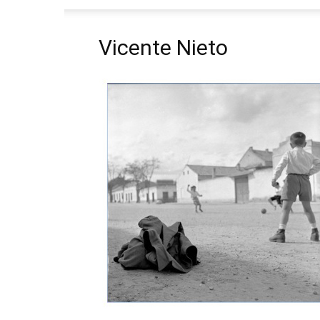
Vicente Nieto