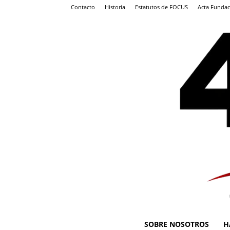
Contacto
Historia
Estatutos de FOCUS
Acta Fundac
SOBRE NOSOTROS
H