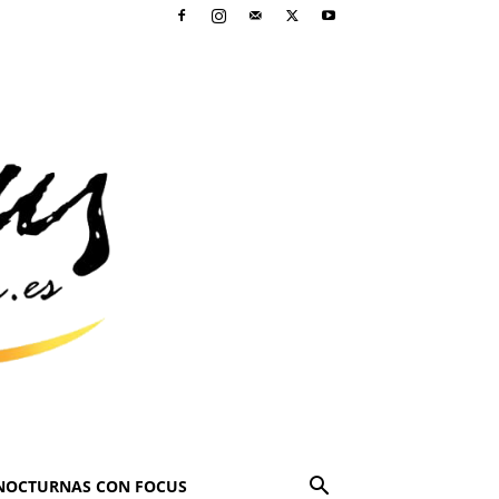
NOCTURNAS CON FOCUS