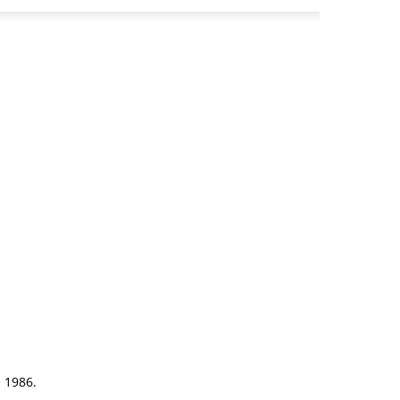
e 1986.