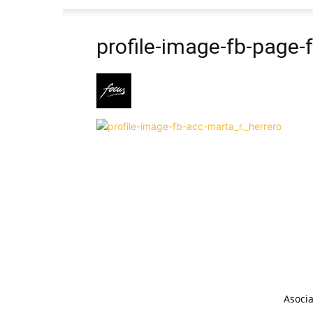
profile-image-fb-page-
Asocia