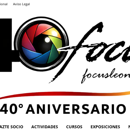
ional
Aviso Legal
AZTE SOCIO
ACTIVIDADES
CURSOS
EXPOSICIONES