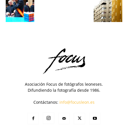
Asociación Focus de fotógrafos leoneses.
Difundiendo la fotografía desde 1986.
Contáctanos:
info@focusleon.es