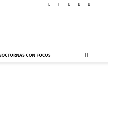
NOCTURNAS CON FOCUS