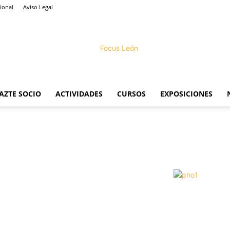
ional
Aviso Legal
AZTE SOCIO
ACTIVIDADES
CURSOS
EXPOSICIONES
Focus