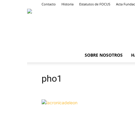
Contacto
Historia
Estatutos de FOCUS
Acta Fundac
SOBRE NOSOTROS
H
pho1