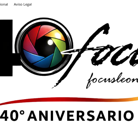
ional
Aviso Legal