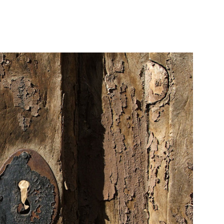
Focus