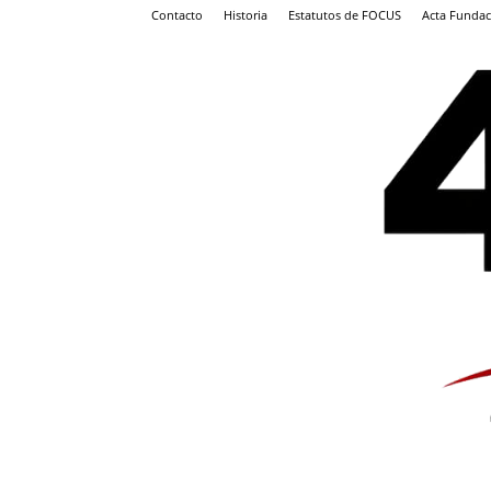
Contacto
Historia
Estatutos de FOCUS
Acta Fundac