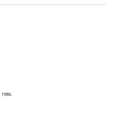
e 1986.