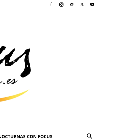
NOCTURNAS CON FOCUS