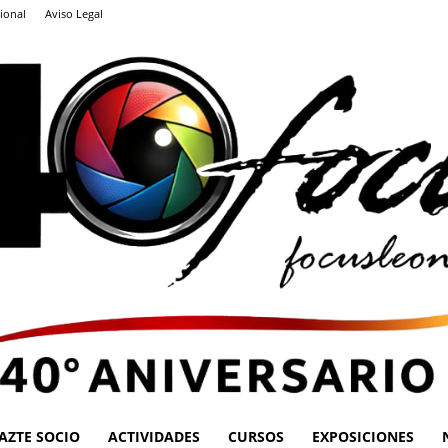
ional
Aviso Legal
AZTE SOCIO
ACTIVIDADES
CURSOS
EXPOSICIONES