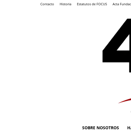
Contacto
Historia
Estatutos de FOCUS
Acta Fundac
SOBRE NOSOTROS
H