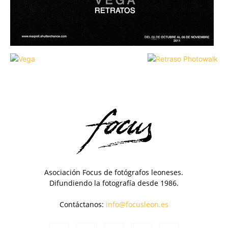
Asociación Focus de fotógrafos leoneses.
Difundiendo la fotografía desde 1986.
Contáctanos:
info@focusleon.es