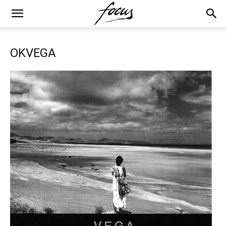
OKVEGA