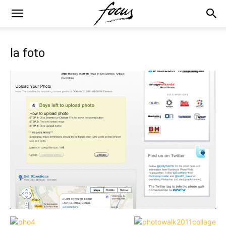
la foto