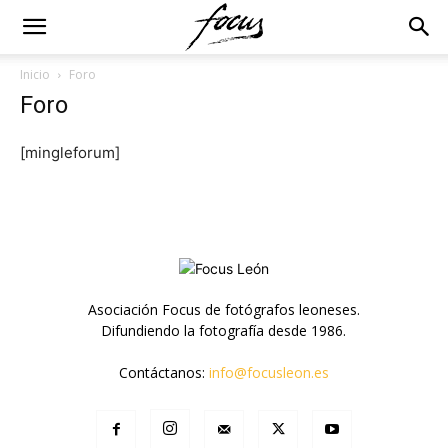
Inicio
Foro
Foro
[mingleforum]
Asociación Focus de fotógrafos leoneses.
Difundiendo la fotografía desde 1986.
Contáctanos:
info@focusleon.es