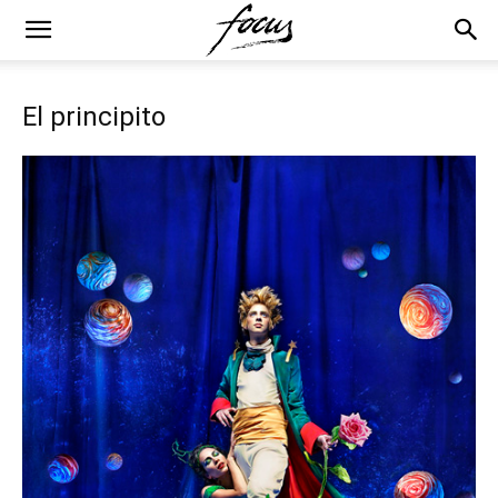
El principito