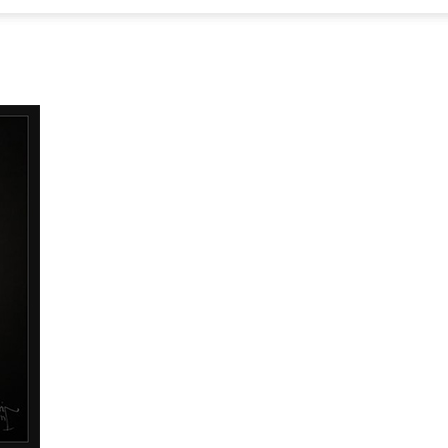
Focus