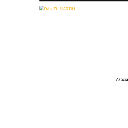
Asocia