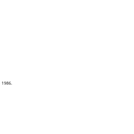
e 1986.