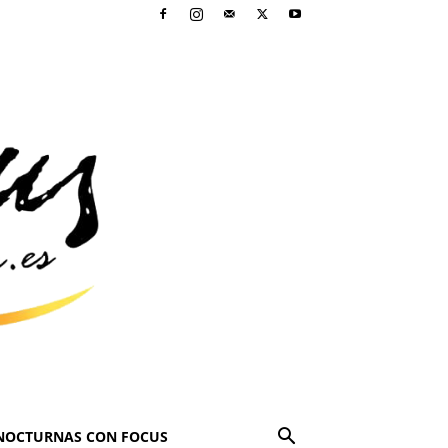
NOCTURNAS CON FOCUS