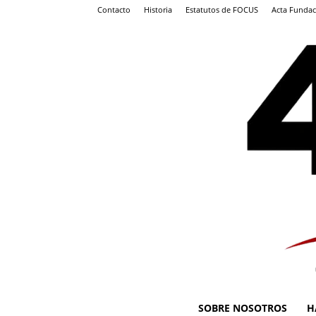
Contacto
Historia
Estatutos de FOCUS
Acta Fundac
SOBRE NOSOTROS
H