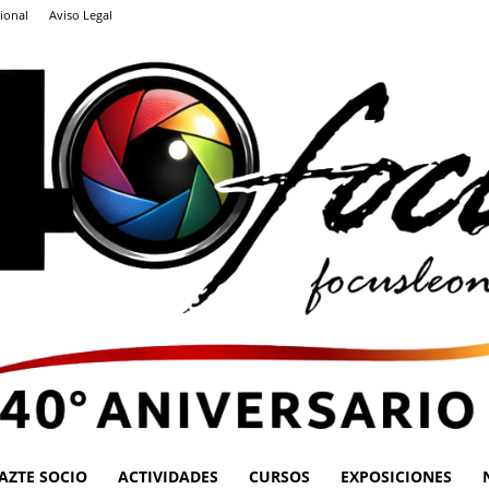
ional
Aviso Legal
AZTE SOCIO
ACTIVIDADES
CURSOS
EXPOSICIONES