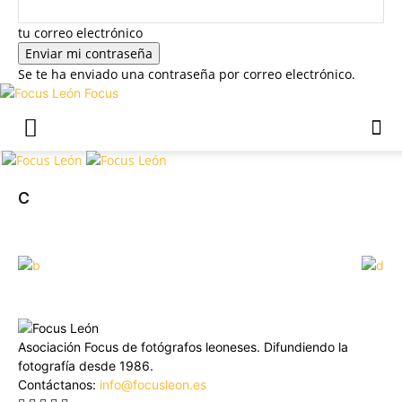
tu correo electrónico
Se te ha enviado una contraseña por correo electrónico.
Focus
c
Asociación Focus de fotógrafos leoneses. Difundiendo la
fotografía desde 1986.
Contáctanos:
info@focusleon.es