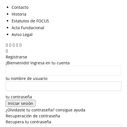
Contacto
Historia
Estatutos de FOCUS
Acta Fundacional
Aviso Legal
Registrarse
¡Bienvenido! Ingresa en tu cuenta
tu nombre de usuario
tu contraseña
¿Olvidaste tu contraseña? consigue ayuda
Recuperación de contraseña
Recupera tu contraseña