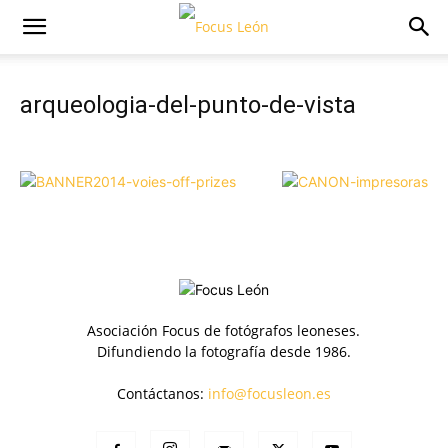
arqueologia-del-punto-de-vista
Asociación Focus de fotógrafos leoneses.
Difundiendo la fotografía desde 1986.
Contáctanos:
info@focusleon.es