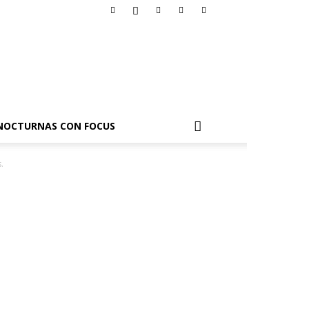
NOCTURNAS CON FOCUS
.