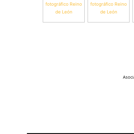
Asoci