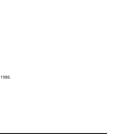
 1986.