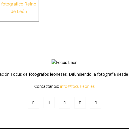
ación Focus de fotógrafos leoneses. Difundiendo la fotografía desde
Contáctanos:
info@focusleon.es