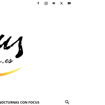
NOCTURNAS CON FOCUS