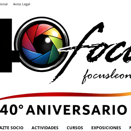
ional
Aviso Legal
AZTE SOCIO
ACTIVIDADES
CURSOS
EXPOSICIONES