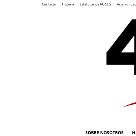
Contacto
Historia
Estatutos de FOCUS
Acta Fundac
SOBRE NOSOTROS
H