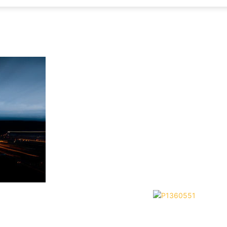
Focus