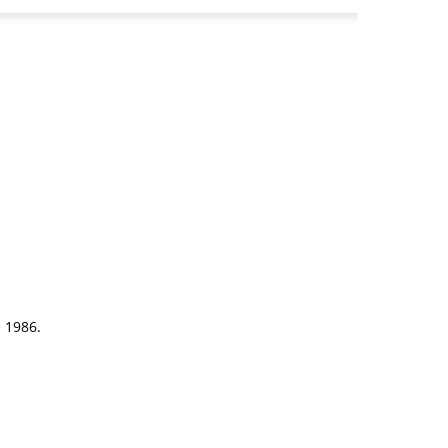
e 1986.