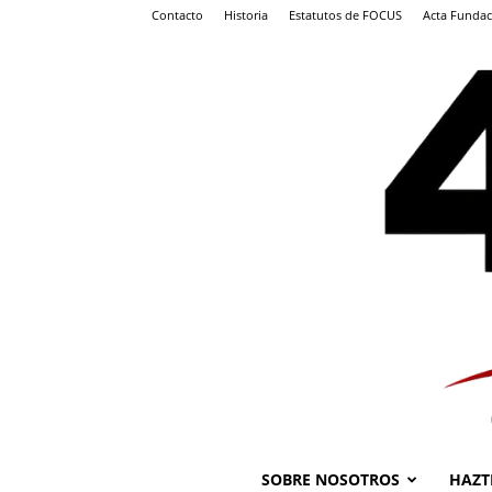
Contacto
Historia
Estatutos de FOCUS
Acta Fundac
SOBRE NOSOTROS
HAZT