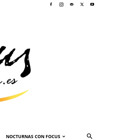
NOCTURNAS CON FOCUS