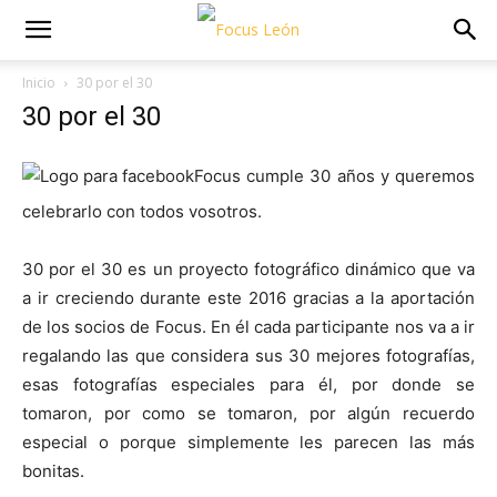
Inicio
30 por el 30
30 por el 30
Focus cumple 30 años y queremos
celebrarlo con todos vosotros.
30 por el 30 es un proyecto fotográfico dinámico que va
a ir creciendo durante este 2016 gracias a la aportación
de los socios de Focus. En él cada participante nos va a ir
regalando las que considera sus 30 mejores fotografías,
esas fotografías especiales para él, por donde se
tomaron, por como se tomaron, por algún recuerdo
especial o porque simplemente les parecen las más
bonitas.