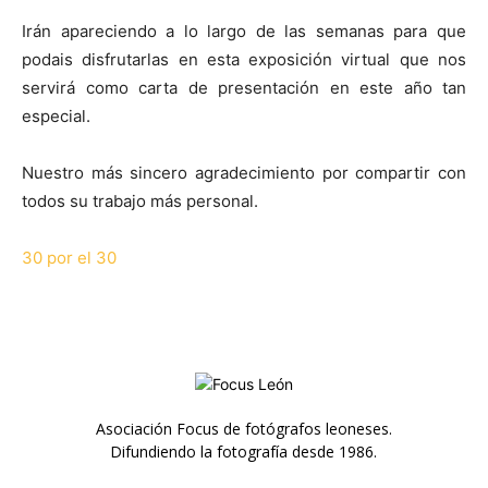
Irán apareciendo a lo largo de las semanas para que
podais disfrutarlas en esta exposición virtual que nos
servirá como carta de presentación en este año tan
especial.
Nuestro más sincero agradecimiento por compartir con
todos su trabajo más personal.
30 por el 30
Asociación Focus de fotógrafos leoneses.
Difundiendo la fotografía desde 1986.