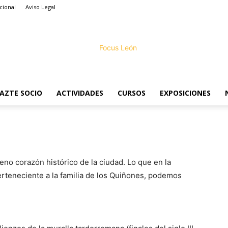
cional
Aviso Legal
AZTE SOCIO
ACTIVIDADES
CURSOS
EXPOSICIONES
Focus
eno corazón histórico de la ciudad. Lo que en la
erteneciente a la familia de los Quiñones, podemos