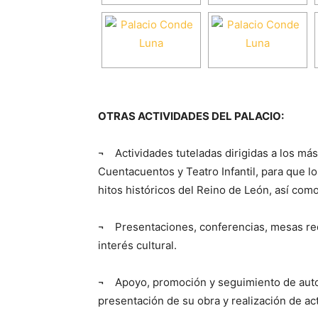
OTRAS ACTIVIDADES DEL PALACIO:
¬ Actividades tuteladas dirigidas a los má
Cuentacuentos y Teatro Infantil, para que l
hitos históricos del Reino de León, así co
¬ Presentaciones, conferencias, mesas re
interés cultural.
¬ Apoyo, promoción y seguimiento de autor
presentación de su obra y realización de ac