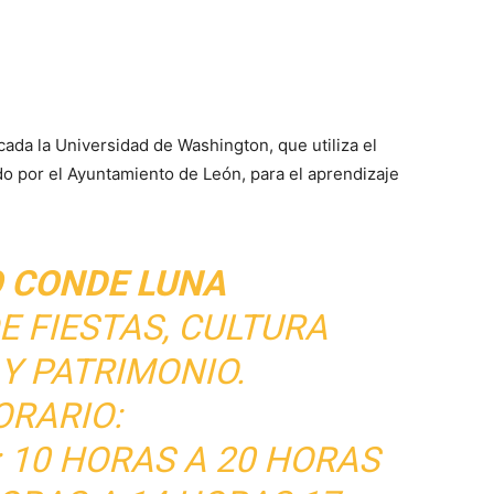
cada la Universidad de Washington, que utiliza el
o por el Ayuntamiento de León, para el aprendizaje
O CONDE LUNA
E FIESTAS, CULTURA
Y PATRIMONIO.
ORARIO:
: 10 HORAS A 20 HORAS