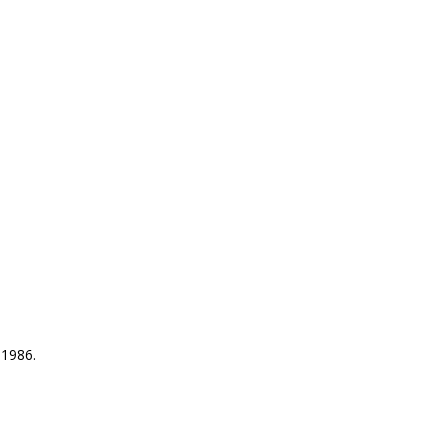
 1986.