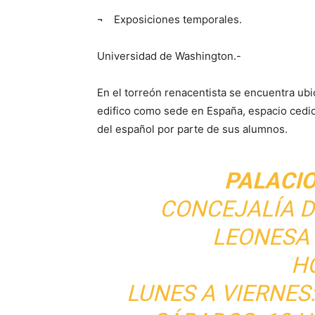
¬ Exposiciones temporales.
Universidad de Washington.-
En el torreón renacentista se encuentra ubi
edifico como sede en España, espacio cedid
del español por parte de sus alumnos.
PALACI
CONCEJALÍA D
LEONESA 
H
LUNES A VIERNES