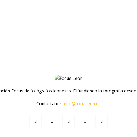
ación Focus de fotógrafos leoneses. Difundiendo la fotografía desde
Contáctanos:
info@focusleon.es