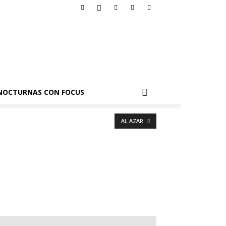
NOCTURNAS CON FOCUS
AL AZAR