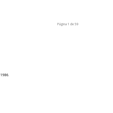
Página 1 de 59
 1986.