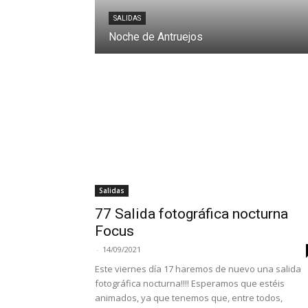
SALIDAS
Noche de Antruejos
Salidas
77 Salida fotográfica nocturna
Focus
-
14/09/2021
Este viernes día 17 haremos de nuevo una salida
fotográfica nocturna!!!! Esperamos que estéis
animados, ya que tenemos que, entre todos,