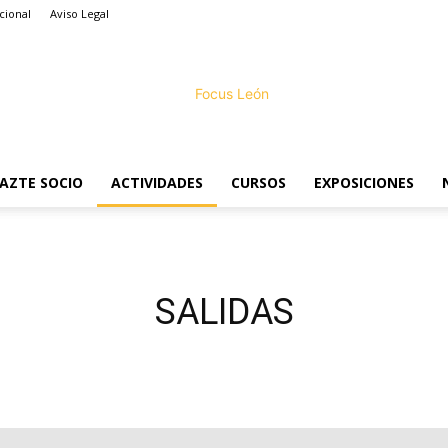
cional
Aviso Legal
AZTE SOCIO
ACTIVIDADES
CURSOS
EXPOSICIONES
Focus
SALIDAS